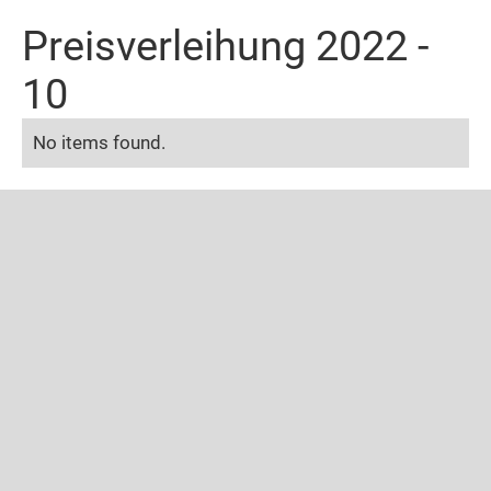
Preisverleihung 2022 -
10
No items found.