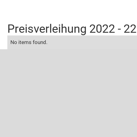
Preisverleihung 2022 - 22
No items found.