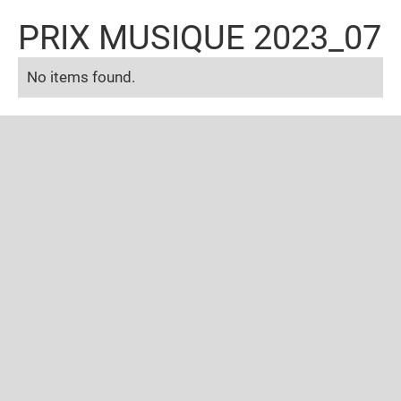
PRIX MUSIQUE 2023_07
No items found.