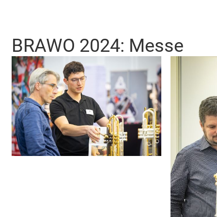
BRAWO 2024: Messe