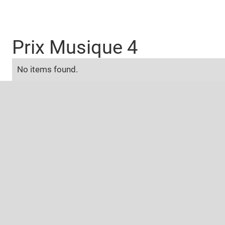
Prix Musique 4
No items found.