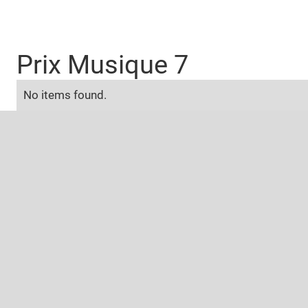
Prix Musique 7
No items found.