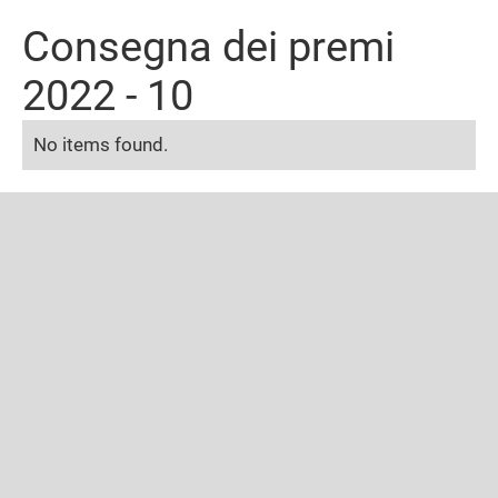
Consegna dei premi
2022 - 10
No items found.