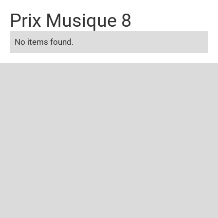
Prix Musique 8
No items found.