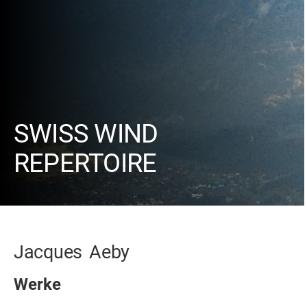
SWISS WIND
REPERTOIRE
Jacques
Aeby
Werke