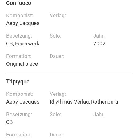
Con fuoco
Komponist:
Verlag:
Aeby, Jacques
Besetzung:
Solo:
Jahr:
CB, Feuerwerk
2002
Formation:
Dauer:
Original piece
Triptyque
Komponist:
Verlag:
Aeby, Jacques
Rhythmus Verlag, Rothenburg
Besetzung:
Solo:
Jahr:
CB
Formation:
Dauer: