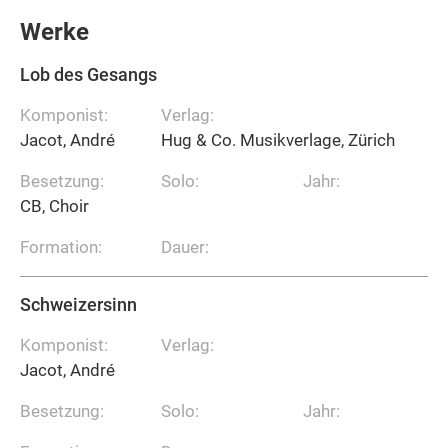
Werke
Lob des Gesangs
Komponist:
Verlag:
Jacot, André
Hug & Co. Musikverlage, Zürich
Besetzung:
Solo:
Jahr:
CB, Choir
Formation:
Dauer:
Schweizersinn
Komponist:
Verlag:
Jacot, André
Besetzung:
Solo:
Jahr: