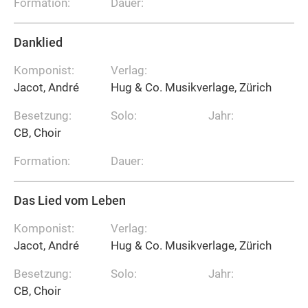
Formation:
Dauer:
Danklied
Komponist:
Verlag:
Jacot, André
Hug & Co. Musikverlage, Zürich
Besetzung:
Solo:
Jahr:
CB, Choir
Formation:
Dauer:
Das Lied vom Leben
Komponist:
Verlag:
Jacot, André
Hug & Co. Musikverlage, Zürich
Besetzung:
Solo:
Jahr:
CB, Choir