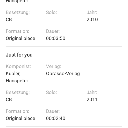
Hanspeter
Besetzung:
Solo:
Jahr:
CB
2010
Formation:
Dauer:
Original piece
00:03:50
Just for you
Komponist:
Verlag:
Kübler,
Obrasso-Verlag
Hanspeter
Besetzung:
Solo:
Jahr:
CB
2011
Formation:
Dauer:
Original piece
00:02:40