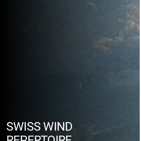
SWISS WIND
REPERTOIRE