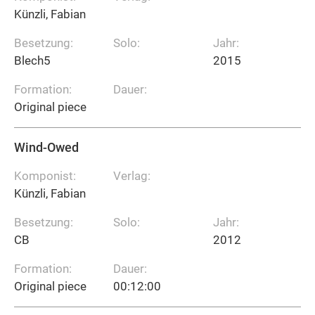
Künzli, Fabian
Besetzung:
Solo:
Jahr:
Blech5
2015
Formation:
Dauer:
Original piece
Wind-Owed
Komponist:
Verlag:
Künzli, Fabian
Besetzung:
Solo:
Jahr:
CB
2012
Formation:
Dauer:
Original piece
00:12:00