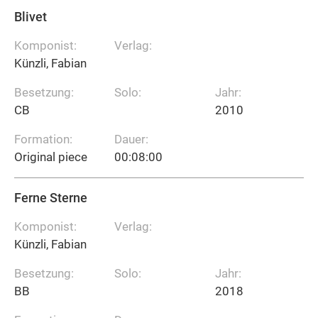
Blivet
Komponist:
Verlag:
Künzli, Fabian
Besetzung:
Solo:
Jahr:
CB
2010
Formation:
Dauer:
Original piece
00:08:00
Ferne Sterne
Komponist:
Verlag:
Künzli, Fabian
Besetzung:
Solo:
Jahr:
BB
2018