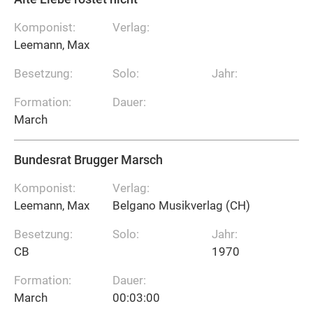
Komponist:
Verlag:
Leemann, Max
Besetzung:
Solo:
Jahr:
Formation:
Dauer:
March
Bundesrat Brugger Marsch
Komponist:
Verlag:
Leemann, Max
Belgano Musikverlag (CH)
Besetzung:
Solo:
Jahr:
CB
1970
Formation:
Dauer:
March
00:03:00