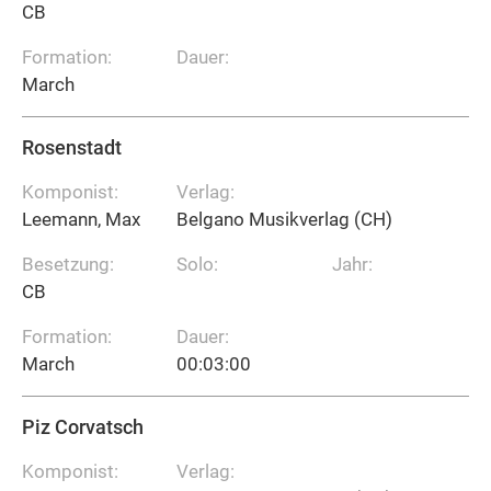
CB
Formation:
Dauer:
March
Rosenstadt
Komponist:
Verlag:
Leemann, Max
Belgano Musikverlag (CH)
Besetzung:
Solo:
Jahr:
CB
Formation:
Dauer:
March
00:03:00
Piz Corvatsch
Komponist:
Verlag: