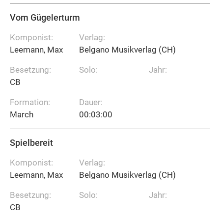
Vom Gügelerturm
Komponist:
Verlag:
Leemann, Max
Belgano Musikverlag (CH)
Besetzung:
Solo:
Jahr:
CB
Formation:
Dauer:
March
00:03:00
Spielbereit
Komponist:
Verlag:
Leemann, Max
Belgano Musikverlag (CH)
Besetzung:
Solo:
Jahr:
CB