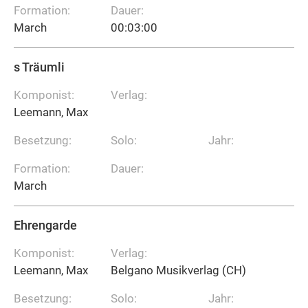
Formation:
Dauer:
March
00:03:00
s Träumli
Komponist:
Verlag:
Leemann, Max
Besetzung:
Solo:
Jahr:
Formation:
Dauer:
March
Ehrengarde
Komponist:
Verlag:
Leemann, Max
Belgano Musikverlag (CH)
Besetzung:
Solo:
Jahr: