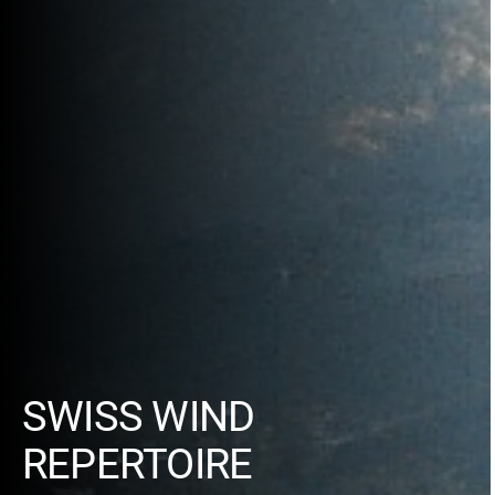
SWISS WIND
REPERTOIRE