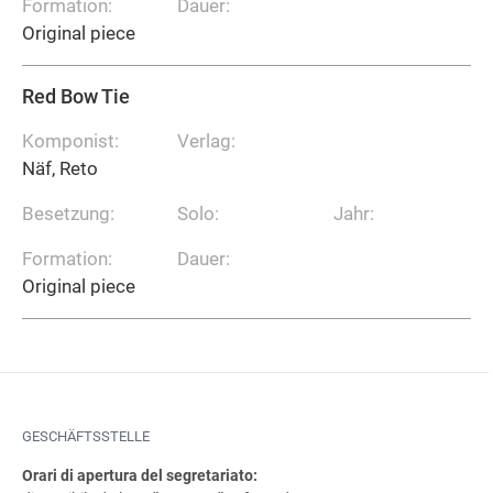
Formation:
Dauer:
Original piece
Red Bow Tie
Komponist:
Verlag:
Näf, Reto
Besetzung:
Solo:
Jahr:
Formation:
Dauer:
Original piece
GESCHÄFTSSTELLE
Orari di apertura del segretariato: