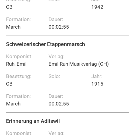
CB
1942
Formation:
Dauer:
March
00:02:55
Schweizerischer Etappenmarsch
Komponist:
Verlag:
Ruh, Emil
Emil Ruh Musikverlag (CH)
Besetzung:
Solo:
Jahr:
CB
1915
Formation:
Dauer:
March
00:02:55
Erinnerung an Adliswil
Komponist:
Verlag: