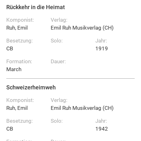
Rückkehr in die Heimat
Komponist:
Verlag:
Ruh, Emil
Emil Ruh Musikverlag (CH)
Besetzung:
Solo:
Jahr:
CB
1919
Formation:
Dauer:
March
Schweizerheimweh
Komponist:
Verlag:
Ruh, Emil
Emil Ruh Musikverlag (CH)
Besetzung:
Solo:
Jahr:
CB
1942