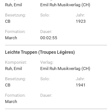
Ruh, Emil
Emil Ruh Musikverlag (CH)
Besetzung:
Solo:
Jahr:
CB
1923
Formation:
Dauer:
March
00:02:55
Leichte Truppen (Troupes Légères)
Komponist:
Verlag:
Ruh, Emil
Emil Ruh Musikverlag (CH)
Besetzung:
Solo:
Jahr:
CB
1941
Formation:
Dauer:
March