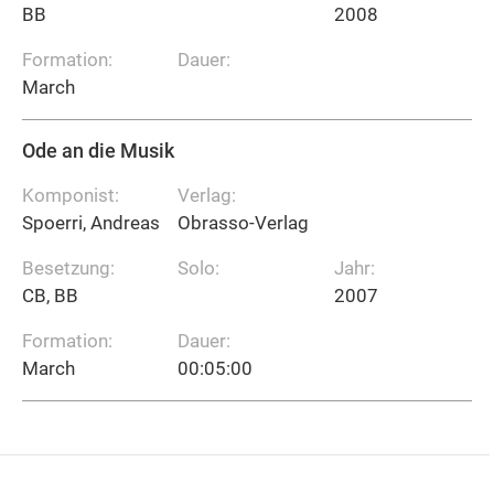
BB
2008
Formation:
Dauer:
March
Ode an die Musik
Komponist:
Verlag:
Spoerri, Andreas
Obrasso-Verlag
Besetzung:
Solo:
Jahr:
CB, BB
2007
Formation:
Dauer:
March
00:05:00