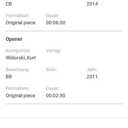
CB
2014
Formation:
Dauer:
Original piece
00:06:30
Opener
Komponist:
Verlag:
Widorski, Kurt
Besetzung:
Solo:
Jahr:
BB
2011
Formation:
Dauer:
Original piece
00:02:30