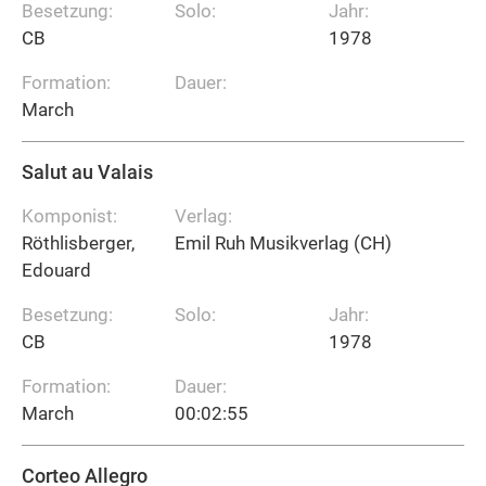
Besetzung:
Solo:
Jahr:
CB
1978
Formation:
Dauer:
March
Salut au Valais
Komponist:
Verlag:
Röthlisberger,
Emil Ruh Musikverlag (CH)
Edouard
Besetzung:
Solo:
Jahr:
CB
1978
Formation:
Dauer:
March
00:02:55
Corteo Allegro