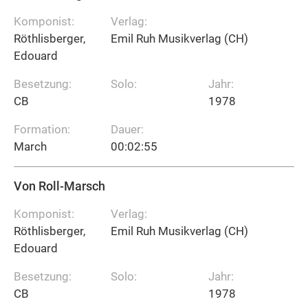
Komponist:
Verlag:
Röthlisberger,
Emil Ruh Musikverlag (CH)
Edouard
Besetzung:
Solo:
Jahr:
CB
1978
Formation:
Dauer:
March
00:02:55
Von Roll-Marsch
Komponist:
Verlag:
Röthlisberger,
Emil Ruh Musikverlag (CH)
Edouard
Besetzung:
Solo:
Jahr:
CB
1978