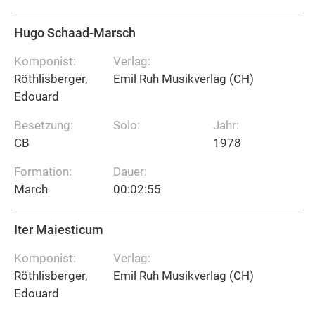
Hugo Schaad-Marsch
Komponist:
Verlag:
Röthlisberger,
Emil Ruh Musikverlag (CH)
Edouard
Besetzung:
Solo:
Jahr:
CB
1978
Formation:
Dauer:
March
00:02:55
Iter Maiesticum
Komponist:
Verlag:
Röthlisberger,
Emil Ruh Musikverlag (CH)
Edouard