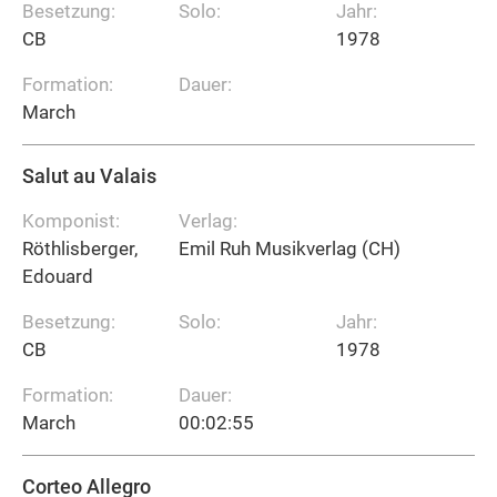
Besetzung:
Solo:
Jahr:
CB
1978
Formation:
Dauer:
March
Salut au Valais
Komponist:
Verlag:
Röthlisberger,
Emil Ruh Musikverlag (CH)
Edouard
Besetzung:
Solo:
Jahr:
CB
1978
Formation:
Dauer:
March
00:02:55
Corteo Allegro