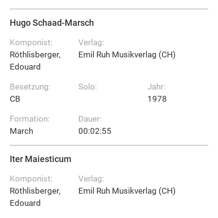
Hugo Schaad-Marsch
Komponist:
Verlag:
Röthlisberger,
Emil Ruh Musikverlag (CH)
Edouard
Besetzung:
Solo:
Jahr:
CB
1978
Formation:
Dauer:
March
00:02:55
Iter Maiesticum
Komponist:
Verlag:
Röthlisberger,
Emil Ruh Musikverlag (CH)
Edouard