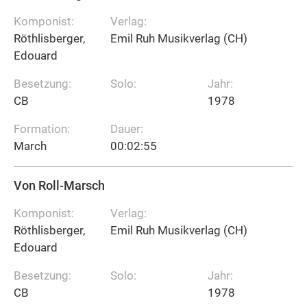
Komponist:
Verlag:
Röthlisberger,
Emil Ruh Musikverlag (CH)
Edouard
Besetzung:
Solo:
Jahr:
CB
1978
Formation:
Dauer:
March
00:02:55
Von Roll-Marsch
Komponist:
Verlag:
Röthlisberger,
Emil Ruh Musikverlag (CH)
Edouard
Besetzung:
Solo:
Jahr:
CB
1978