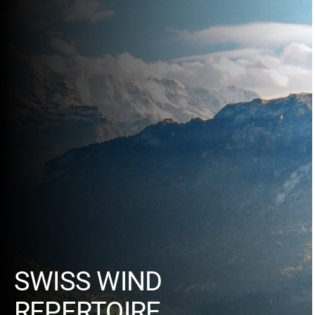
SWISS WIND
REPERTOIRE