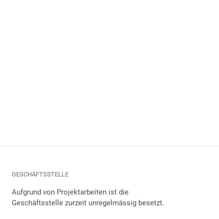
GESCHÄFTSSTELLE
Aufgrund von Projektarbeiten ist die
Geschäftsstelle zurzeit unregelmässig besetzt.