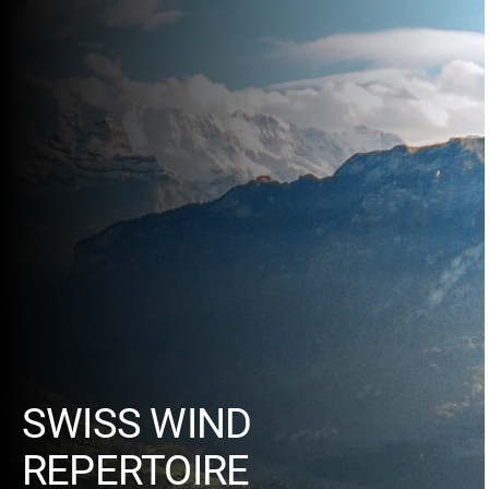
SWISS WIND
REPERTOIRE