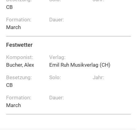
CB
Formation:
Dauer:
March
Festwetter
Komponist:
Verlag:
Bucher, Alex
Emil Ruh Musikverlag (CH)
Besetzung:
Solo:
Jahr:
CB
Formation:
Dauer:
March