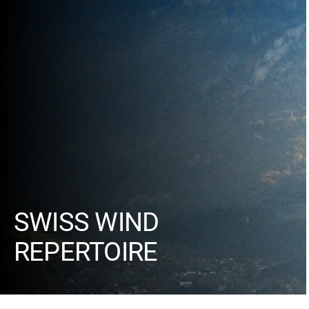
SWISS WIND
REPERTOIRE