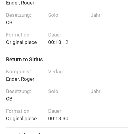
Ender, Roger
Besetzung:
Solo:
Jahr:
CB
Formation:
Dauer:
Original piece
00:10:12
Return to Sirius
Komponist:
Verlag:
Ender, Roger
Besetzung:
Solo:
Jahr:
CB
Formation:
Dauer:
Original piece
00:13:30