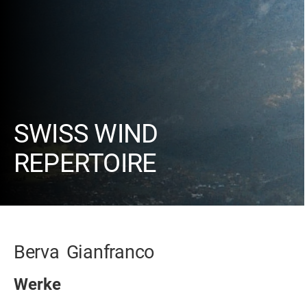
SWISS WIND
REPERTOIRE
Berva
Gianfranco
Werke