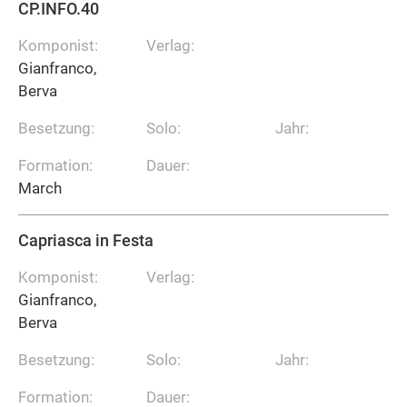
CP.INFO.40
Komponist:
Verlag:
Gianfranco,
Berva
Besetzung:
Solo:
Jahr:
Formation:
Dauer:
March
Capriasca in Festa
Komponist:
Verlag:
Gianfranco,
Berva
Besetzung:
Solo:
Jahr:
Formation:
Dauer: