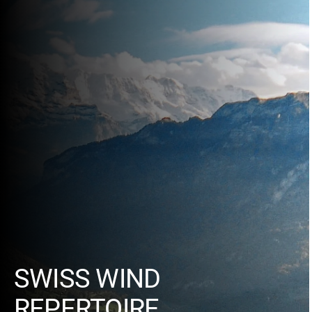
SWISS WIND
REPERTOIRE