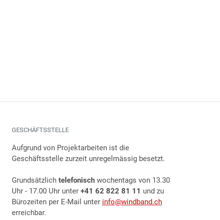
GESCHÄFTSSTELLE
Aufgrund von Projektarbeiten ist die
Geschäftsstelle zurzeit unregelmässig besetzt.
Grundsätzlich
telefonisch
wochentags von 13.30
Uhr - 17.00 Uhr unter
+41 62 822 81 11
und zu
Bürozeiten per E-Mail unter
info@windband.ch
erreichbar.