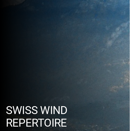
SWISS WIND
REPERTOIRE