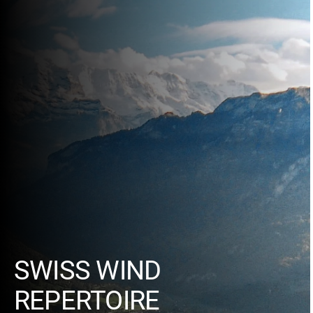
SWISS WIND
REPERTOIRE