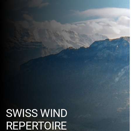
SWISS WIND
REPERTOIRE