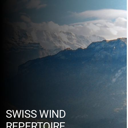
SWISS WIND
REPERTOIRE