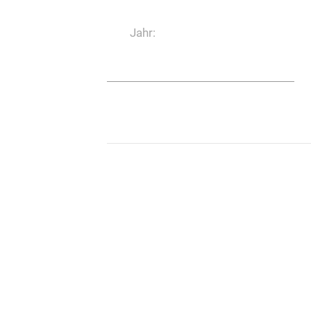
Jahr: