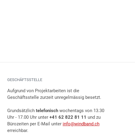
GESCHÄFTSSTELLE
Aufgrund von Projektarbeiten ist die
Geschäftsstelle zurzeit unregelmässig besetzt.
Grundsätzlich
telefonisch
wochentags von 13.30
Uhr - 17.00 Uhr unter
+41 62 822 81 11
und zu
Bürozeiten per E-Mail unter
info@windband.ch
erreichbar.