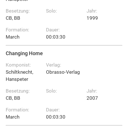
Besetzung:
Solo:
Jahr:
CB, BB
1999
Formation:
Dauer:
March
00:03:30
Changing Home
Komponist:
Verlag:
Schiltknecht,
Obrasso-Verlag
Hanspeter
Besetzung:
Solo:
Jahr:
CB, BB
2007
Formation:
Dauer:
March
00:03:30