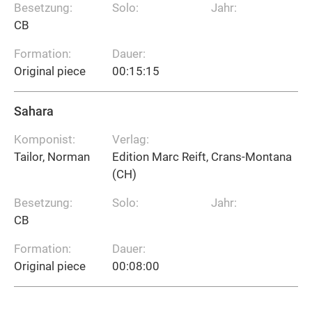
Besetzung:
Solo:
Jahr:
CB
Formation:
Dauer:
Original piece
00:15:15
Sahara
Komponist:
Verlag:
Tailor, Norman
Edition Marc Reift, Crans-Montana
(CH)
Besetzung:
Solo:
Jahr:
CB
Formation:
Dauer:
Original piece
00:08:00