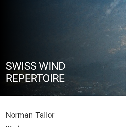
SWISS WIND
REPERTOIRE
Norman
Tailor