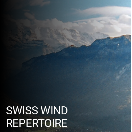
SWISS WIND
REPERTOIRE