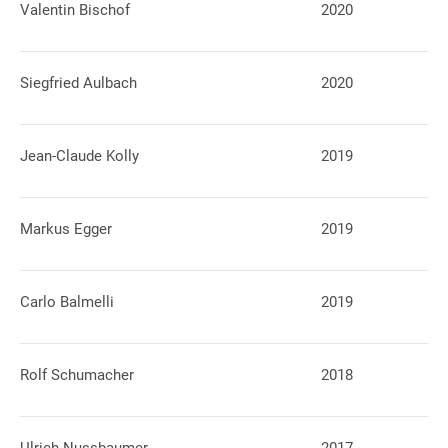
Valentin Bischof
2020
Siegfried Aulbach
2020
Jean-Claude Kolly
2019
Markus Egger
2019
Carlo Balmelli
2019
Rolf Schumacher
2018