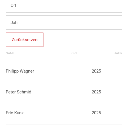
Zurücksetzen
NAME
ORT
JAHR
Philipp Wagner
2025
Peter Schmid
2025
Eric Kunz
2025