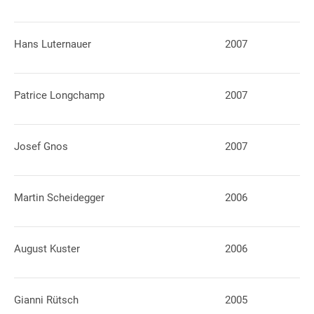
Hans Luternauer
2007
Patrice Longchamp
2007
Josef Gnos
2007
Martin Scheidegger
2006
August Kuster
2006
Gianni Rütsch
2005