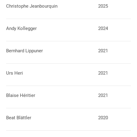
Christophe Jeanbourquin
2025
Andy Kollegger
2024
Bernhard Lippuner
2021
Urs Heri
2021
Blaise Héritier
2021
Beat Blättler
2020