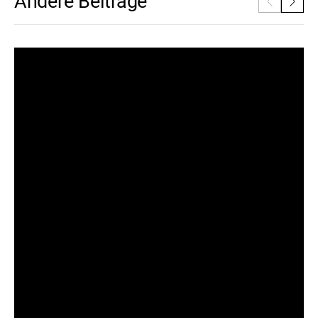
Andere Beiträge