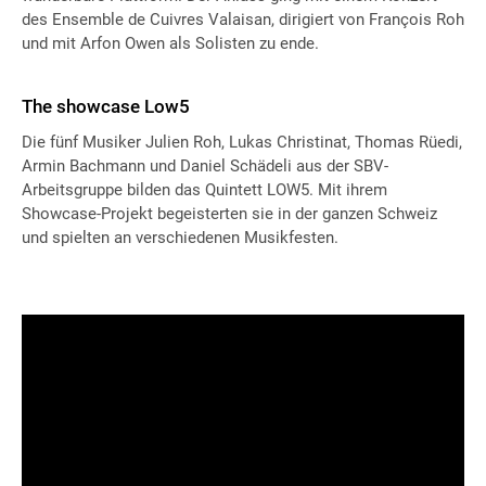
des Ensemble de Cuivres Valaisan, dirigiert von François Roh
und mit Arfon Owen als Solisten zu ende.
The showcase Low5
Die fünf Musiker Julien Roh, Lukas Christinat, Thomas Rüedi,
Armin Bachmann und Daniel Schädeli aus der SBV-
Arbeitsgruppe bilden das Quintett LOW5. Mit ihrem
Showcase-Projekt begeisterten sie in der ganzen Schweiz
und spielten an verschiedenen Musikfesten.