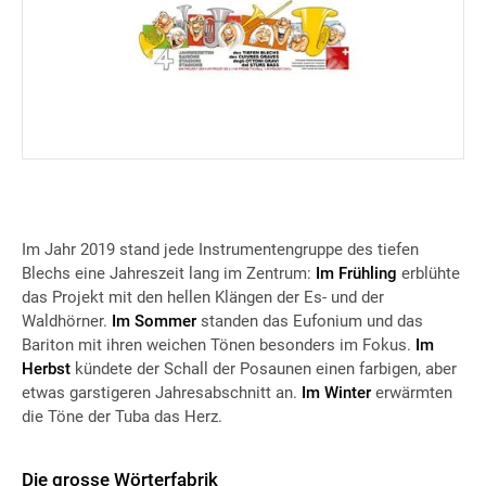
Im Jahr 2019 stand jede Instrumentengruppe des tiefen
Blechs eine Jahreszeit lang im Zentrum:
Im Frühling
erblühte
das Projekt mit den hellen Klängen der Es- und der
Waldhörner.
Im Sommer
standen das Eufonium und das
Bariton mit ihren weichen Tönen besonders im Fokus.
Im
Herbst
kündete der Schall der Posaunen einen farbigen, aber
etwas garstigeren Jahresabschnitt an.
Im Winter
erwärmten
die Töne der Tuba das Herz.
Die grosse Wörterfabrik