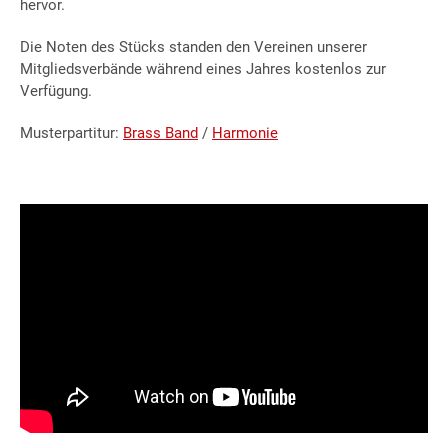
hervor.
Die Noten des Stücks standen den Vereinen unserer
Mitgliedsverbände während eines Jahres kostenlos zur
Verfügung.
Musterpartitur:
Brass Band
/
Harmonie