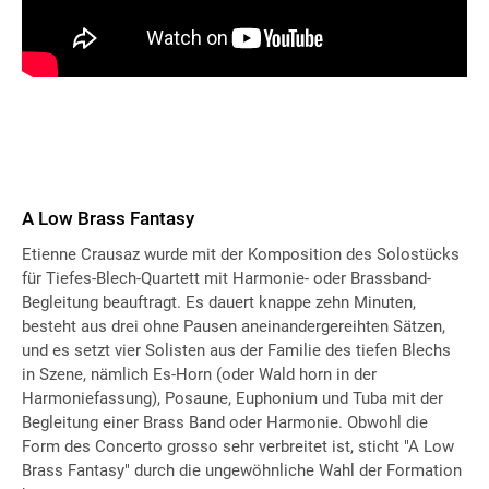
A Low Brass Fantasy
Etienne Crausaz wurde mit der Komposition des Solostücks
für Tiefes-Blech-Quartett mit Harmonie- oder Brassband-
Begleitung beauftragt. Es dauert knappe zehn Minuten,
besteht aus drei ohne Pausen aneinandergereihten Sätzen,
und es setzt vier Solisten aus der Familie des tiefen Blechs
in Szene, nämlich Es-Horn (oder Wald horn in der
Harmoniefassung), Posaune, Euphonium und Tuba mit der
Begleitung einer Brass Band oder Harmonie. Obwohl die
Form des Concerto grosso sehr verbreitet ist, sticht "A Low
Brass Fantasy" durch die ungewöhnliche Wahl der Formation