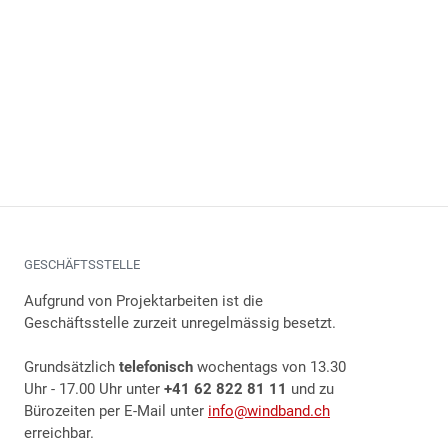
GESCHÄFTSSTELLE
Aufgrund von Projektarbeiten ist die
Geschäftsstelle zurzeit unregelmässig besetzt.
Grundsätzlich
telefonisch
wochentags von 13.30
Uhr - 17.00 Uhr unter
+41 62 822 81 11
und zu
Bürozeiten per E-Mail unter
info@windband.ch
erreichbar.