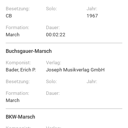
Besetzung:
Solo:
Jahr:
CB
1967
Formation:
Dauer:
March
00:02:22
Buchsgauer-Marsch
Komponist:
Verlag:
Bader, Erich P.
Joseph Musikverlag GmbH
Besetzung:
Solo:
Jahr:
Formation:
Dauer:
March
BKW-Marsch