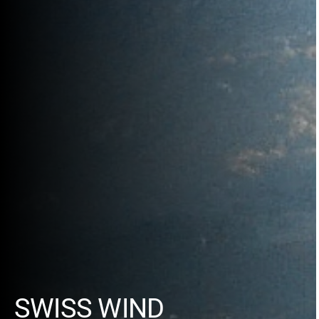
SWISS WIND