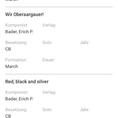
Wir Oberaargauer!
Komponist:
Verlag:
Bader, Erich P.
Besetzung:
Solo:
Jahr:
CB
Formation:
Dauer:
March
Red, black and silver
Komponist:
Verlag:
Bader, Erich P.
Besetzung:
Solo:
Jahr:
CB