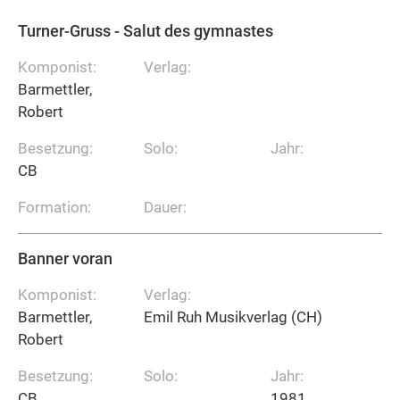
Turner-Gruss - Salut des gymnastes
Komponist:
Verlag:
Barmettler,
Robert
Besetzung:
Solo:
Jahr:
CB
Formation:
Dauer:
Banner voran
Komponist:
Verlag:
Barmettler,
Emil Ruh Musikverlag (CH)
Robert
Besetzung:
Solo:
Jahr:
CB
1981