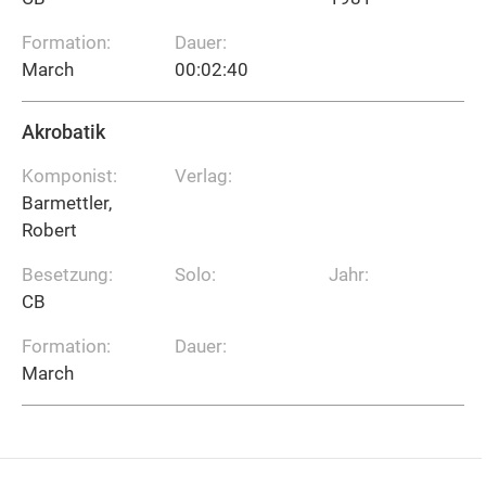
Formation:
Dauer:
March
00:02:40
Akrobatik
Komponist:
Verlag:
Barmettler,
Robert
Besetzung:
Solo:
Jahr:
CB
Formation:
Dauer:
March