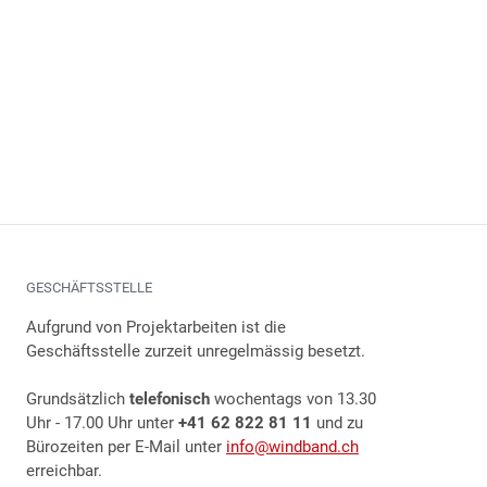
GESCHÄFTSSTELLE
Aufgrund von Projektarbeiten ist die
Geschäftsstelle zurzeit unregelmässig besetzt.
Grundsätzlich
telefonisch
wochentags von 13.30
Uhr - 17.00 Uhr unter
+41 62 822 81 11
und zu
Bürozeiten per E-Mail unter
info@windband.ch
erreichbar.