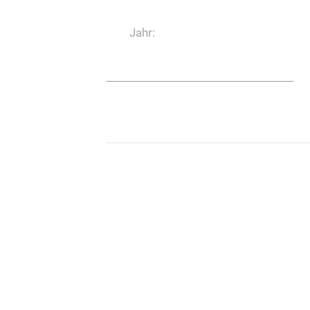
Jahr: