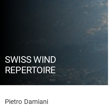
SWISS WIND
REPERTOIRE
Pietro
Damiani