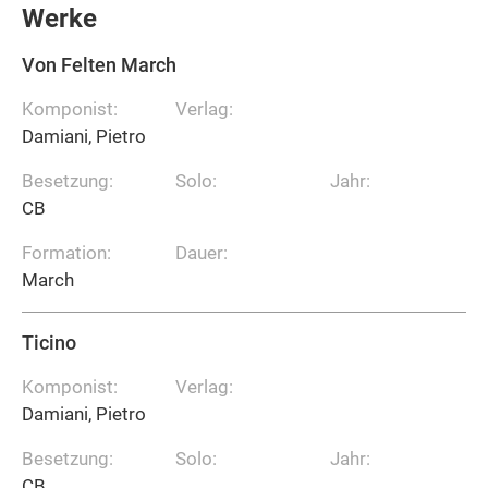
Werke
Von Felten March
Komponist:
Verlag:
Damiani, Pietro
Besetzung:
Solo:
Jahr:
CB
Formation:
Dauer:
March
Ticino
Komponist:
Verlag:
Damiani, Pietro
Besetzung:
Solo:
Jahr:
CB