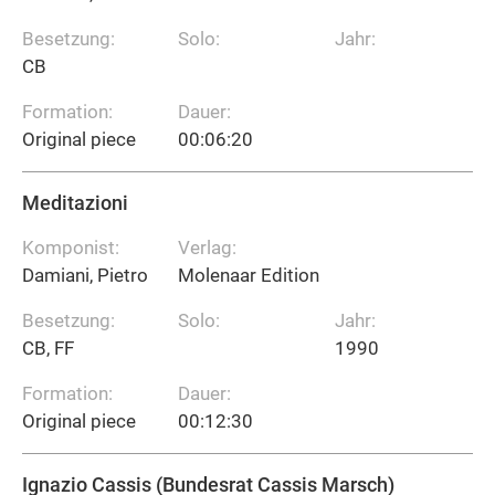
Besetzung:
Solo:
Jahr:
CB
Formation:
Dauer:
Original piece
00:06:20
Meditazioni
Komponist:
Verlag:
Damiani, Pietro
Molenaar Edition
Besetzung:
Solo:
Jahr:
CB, FF
1990
Formation:
Dauer:
Original piece
00:12:30
Ignazio Cassis (Bundesrat Cassis Marsch)