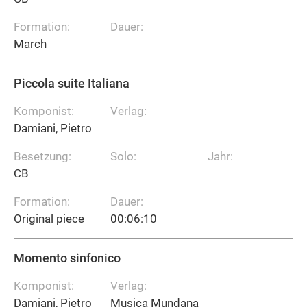
Formation:
Dauer:
March
Piccola suite Italiana
Komponist:
Verlag:
Damiani, Pietro
Besetzung:
Solo:
Jahr:
CB
Formation:
Dauer:
Original piece
00:06:10
Momento sinfonico
Komponist:
Verlag:
Damiani, Pietro
Musica Mundana