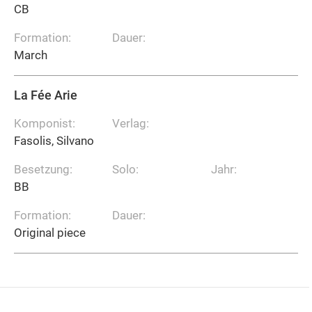
CB
Formation:
Dauer:
March
La Fée Arie
Komponist:
Verlag:
Fasolis, Silvano
Besetzung:
Solo:
Jahr:
BB
Formation:
Dauer:
Original piece