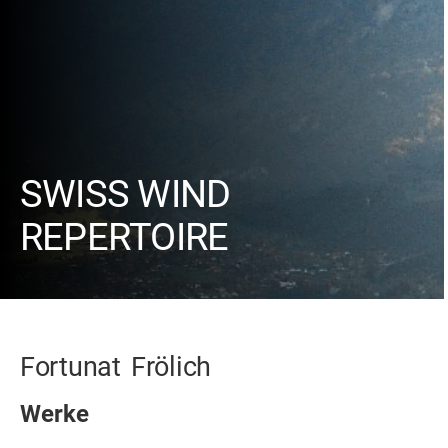
SWISS WIND
REPERTOIRE
Fortunat
Frölich
Werke