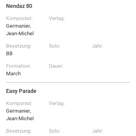
Nendaz 80
Komponist:
Verlag:
Germanier,
Jean-Michel
Besetzung:
Solo:
Jahr:
BB
Formation:
Dauer:
March
Easy Parade
Komponist:
Verlag:
Germanier,
Jean-Michel
Besetzung:
Solo:
Jahr: