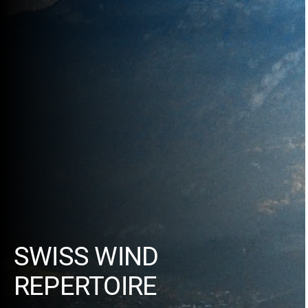
SWISS WIND
REPERTOIRE