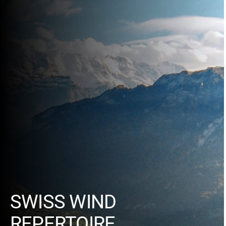
SWISS WIND
REPERTOIRE