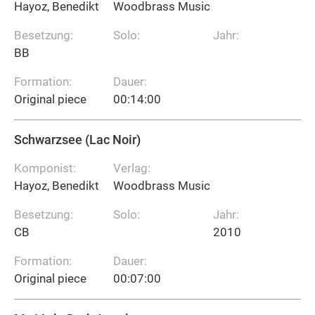
Hayoz, Benedikt
Woodbrass Music
Besetzung:
Solo:
Jahr:
BB
Formation:
Dauer:
Original piece
00:14:00
Schwarzsee (Lac Noir)
Komponist:
Verlag:
Hayoz, Benedikt
Woodbrass Music
Besetzung:
Solo:
Jahr:
CB
2010
Formation:
Dauer:
Original piece
00:07:00