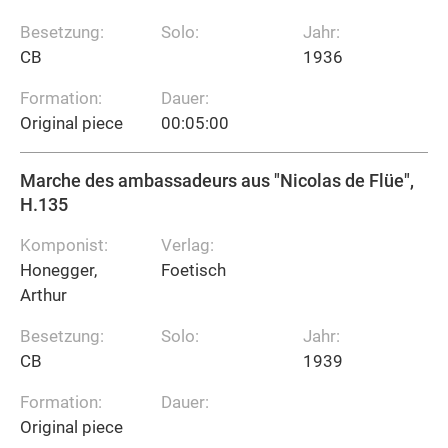
Besetzung:
Solo:
Jahr:
CB
1936
Formation:
Dauer:
Original piece
00:05:00
Marche des ambassadeurs aus "Nicolas de Flüe",
H.135
Komponist:
Verlag:
Honegger,
Foetisch
Arthur
Besetzung:
Solo:
Jahr:
CB
1939
Formation:
Dauer:
Original piece