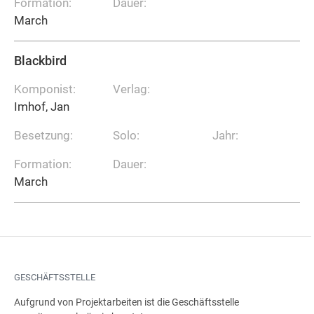
Formation:
Dauer:
March
Blackbird
Komponist:
Verlag:
Imhof, Jan
Besetzung:
Solo:
Jahr:
Formation:
Dauer:
March
GESCHÄFTSSTELLE
Aufgrund von Projektarbeiten ist die Geschäftsstelle